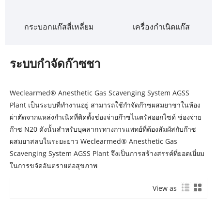
กระบอกแก๊สสี่เหลี่ยม
เครื่องกำเนิดแก๊ส
ระบบกำจัดก๊าซชา
Weclearmed® Anesthetic Gas Scavenging System AGSS
Plant เป็นระบบที่ทำงานอยู่ สามารถใช้กำจัดก๊าซผสมยาชาในห้อง
ผ่าตัดจากแหล่งกำเนิดที่ติดตั้งช่องจ่ายก๊าซไนตรัสออกไซด์ ช่องจ่าย
ก๊าซ N20 ดังนั้นสำหรับบุคลากรทางการแพทย์ที่ต้องสัมผัสกับก๊าซ
ผสมยาสลบในระยะยาว Weclearmed® Anesthetic Gas
Scavenging System AGSS Plant จึงเป็นการสร้างสรรค์ที่ยอดเยี่ยม
ในการขจัดอันตรายต่อสุขภาพ
View as