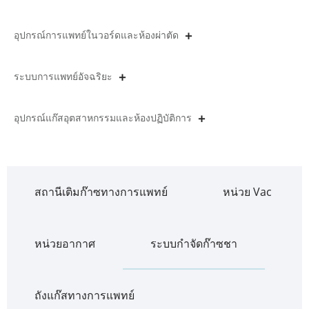
อุปกรณ์การแพทย์ในวอร์ดและห้องผ่าตัด
ระบบการแพทย์อัจฉริยะ
อุปกรณ์แก๊สอุตสาหกรรมและห้องปฏิบัติการ
สถานีเติมก๊าซทางการแพทย์
หน่วย Vac
หน่วยอากาศ
ระบบกำจัดก๊าซชา
ถังแก๊สทางการแพทย์