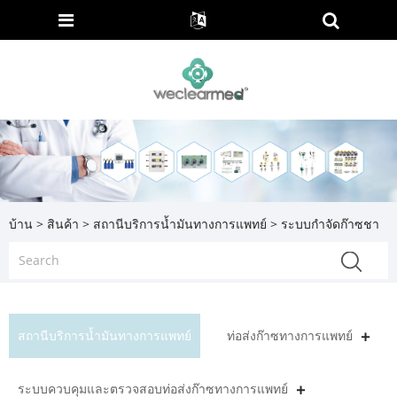
บ้าน
>
สินค้า
>
สถานีบริการน้ำมันทางการแพทย์
> ระบบกำจัดก๊าซชา
สถานีบริการน้ำมันทางการแพทย์
ท่อส่งก๊าซทางการแพทย์
ระบบควบคุมและตรวจสอบท่อส่งก๊าซทางการแพทย์