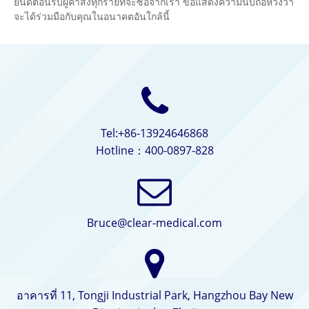
ยินดีต้อนรับผู้ค้าส่งทุกรายที่จะซื้อจากเรา ขอแสดงความนับถือหวังว่า
จะได้ร่วมมือกับคุณในอนาคตอันใกล้นี้
Tel:+86-13924646868
Hotline：400-0897-828
Bruce@clear-medical.com
อาคารที่ 11, Tongji Industrial Park, Hangzhou Bay New